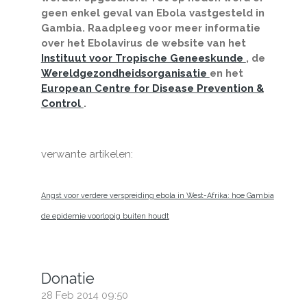
geen enkel geval van Ebola vastgesteld in
Gambia. Raadpleeg voor meer informatie
over het Ebolavirus de website van het
Instituut voor Tropische Geneeskunde
, de
Wereldgezondheidsorganisatie
en het
European Centre for Disease Prevention &
Control
.
verwante artikelen:
Angst voor verdere verspreiding ebola in West-Afrika: hoe Gambia
de epidemie voorlopig buiten houdt
Donatie
28 Feb 2014
09:50