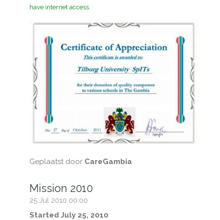
have internet access.
Geplaatst door
CareGambia
Mission 2010
25 Jul 2010
00:00
Started July 25, 2010