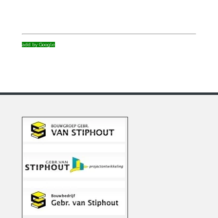
add by Google