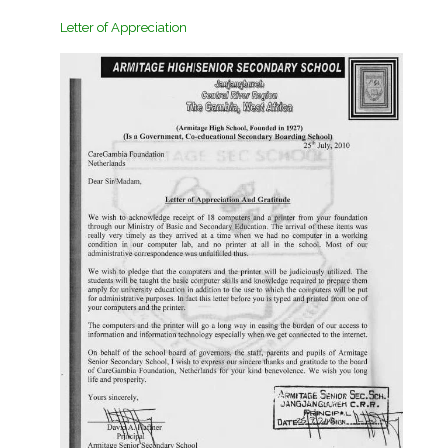
Letter of Appreciation