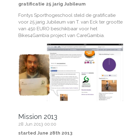
gratificatie 25 jarig Jubileum
Fontys Sporthogeschool steld de gratificatie
voor 25 jarig Jubileum van T. van Eck ter grootte
van 450 EURO beschikbaar voor het
Bikes4Gambia project van CareGambia.
Mission 2013
28 Jun 2013
00:00
started June 28th 2013