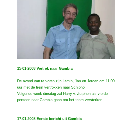
15-01-2008 Vertrek naar Gambia
De avond van te voren zijn Lamin, Jan en Jeroen om 11.00
uur met de trein vertrokken naar Schiphol.
Volgende week dinsdag zal Harry v. Zutphen als vierde
persoon naar Gambia gaan om het team versterken.
17-01-2008 Eerste bericht uit Gambia