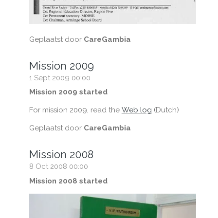
Geplaatst door
CareGambia
Mission 2009
1 Sept 2009
00:00
Mission 2009 started
For mission 2009, read the
Web log
(Dutch)
Geplaatst door
CareGambia
Mission 2008
8 Oct 2008
00:00
Mission 2008 started