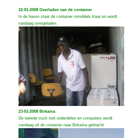
22-01-2008 Overladen van de container
In de haven staat de container inmiddels klaar en wordt
vandaag overgeladen.
23-01-2008 Birkama
De tweede truck met onderdelen en computers wordt
vandaag uit de container naar Birkama gebracht.