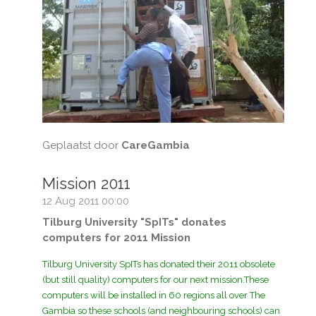
Geplaatst door
CareGambia
Mission 2011
12 Aug 2011
00:00
Tilburg University "SpITs" donates
computers for 2011 Mission
Tilburg University SpITs has donated their 2011 obsolete
(but still quality) computers for our next mission.These
computers will be installed in 60 regions all over The
Gambia so these schools (and neighbouring schools) can